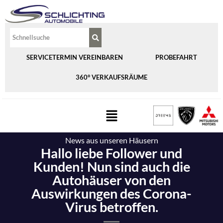
SERVICETERMIN VEREINBAREN
PROBEFAHRT
360° VERKAUFSRÄUME
News aus unseren Häusern
Hallo liebe Follower und
Kunden! Nun sind auch die
Autohäuser von den
Auswirkungen des Corona-
Virus betroffen.