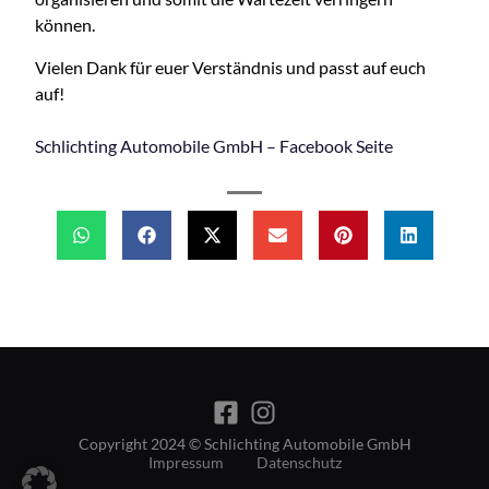
können.
Vielen Dank für euer Verständnis und passt auf euch
auf!
Schlichting Automobile GmbH‎ – Facebook Seite
Copyright 2024 © Schlichting Automobile GmbH
Impressum
Datenschutz