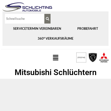
SERVICETERMIN VEREINBAREN
PROBEFAHRT
360° VERKAUFSRÄUME
Mitsubishi Schlüchtern