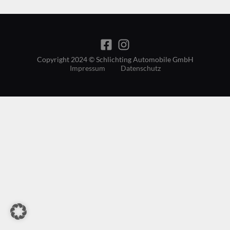
Copyright 2024 © Schlichting Automobile GmbH
Impressum
Datenschutz